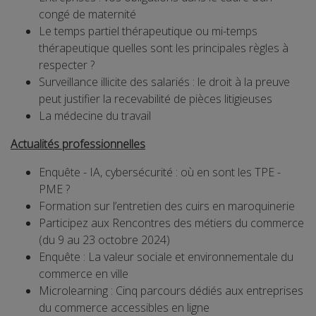
congé de maternité
Le temps partiel thérapeutique ou mi-temps
thérapeutique quelles sont les principales règles à
respecter ?
Surveillance illicite des salariés : le droit à la preuve
peut justifier la recevabilité de pièces litigieuses
La médecine du travail
Actualités professionnelles
Enquête - IA, cybersécurité : où en sont les TPE -
PME ?
Formation sur l’entretien des cuirs en maroquinerie
Participez aux Rencontres des métiers du commerce
(du 9 au 23 octobre 2024)
Enquête : La valeur sociale et environnementale du
commerce en ville
Microlearning : Cinq parcours dédiés aux entreprises
du commerce accessibles en ligne