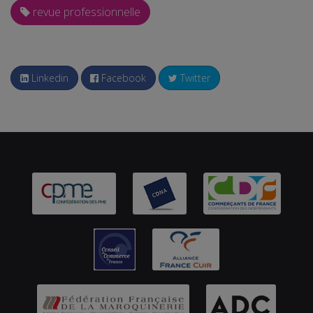
revue professionnelle
Linkedin
Facebook
Twitter