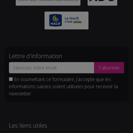
Lettre d'information
S'abonner
En soumettant ce formulaire, j'accepte que les
informations saisies soient utilisées pour recevoir la
newsletter.
Les liens utiles