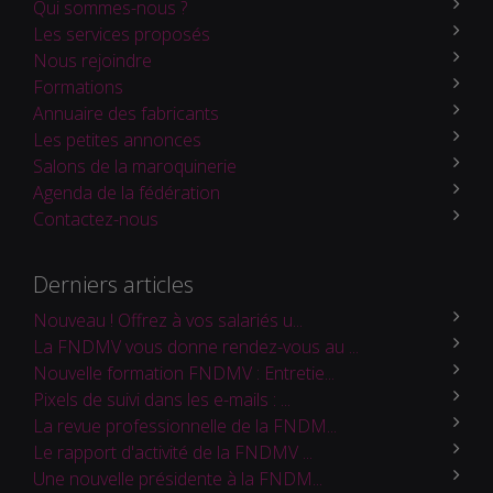
Qui sommes-nous ?
Les services proposés
Nous rejoindre
Formations
Annuaire des fabricants
Les petites annonces
Salons de la maroquinerie
Agenda de la fédération
Contactez-nous
Derniers articles
Nouveau ! Offrez à vos salariés u...
La FNDMV vous donne rendez-vous au ...
Nouvelle formation FNDMV : Entretie...
Pixels de suivi dans les e-mails : ...
La revue professionnelle de la FNDM...
Le rapport d'activité de la FNDMV ...
Une nouvelle présidente à la FNDM...