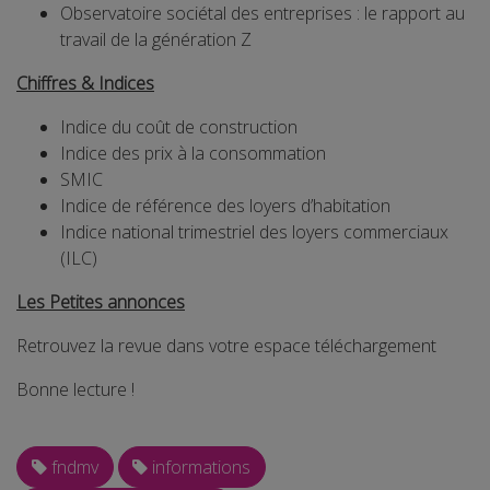
Observatoire sociétal des entreprises : le rapport au
travail de la génération Z
Chiffres & Indices
Indice du coût de construction
Indice des prix à la consommation
SMIC
Indice de référence des loyers d’habitation
Indice national trimestriel des loyers commerciaux
(ILC)
Les Petites annonces
Retrouvez la revue dans votre espace téléchargement
Bonne lecture !
fndmv
informations