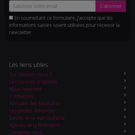
S'abonner
En soumettant ce formulaire, j'accepte que les
informations saisies soient utilisées pour recevoir la
newsletter.
Les liens utiles
Qui sommes-nous ?
Les services proposés
Nous rejoindre
Formations
Annuaire des fabricants
Les petites annonces
Salons de la maroquinerie
Agenda de la fédération
Contactez-nous