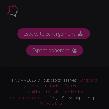
Espace téléchargement
Espace adhérent
FNDMV 2026 © Tous droits réservés.
Conditions
générales d'utilisation
-
Politique de
confidentialité
-
Mentions légales
Gestion des cookies
- Design & développement par
Website Modern