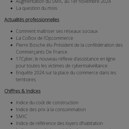
Augmentation du SMIC au 1er novembre 2024
La question du mois
Actualités professionnelles
Comment maîtriser ses réseaux sociaux
La CoBox de l’Opcommerce
Pierre Bosche élu Président de la confédération des
Commerçants De France
17Cyber, le nouveau réflexe d’assistance en ligne
pour toutes les victimes de cybermalveillance
Enquête 2024 sur la place du commerce dans les
territoires
Chiffres & Indices
Indice du coût de construction
Indice des prix à la consommation
SMIC
Indice de référence des loyers d’habitation