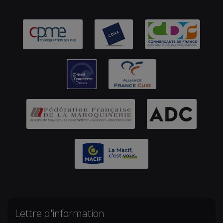
Lettre d'information