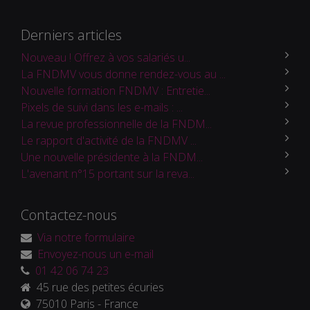
Derniers articles
Nouveau ! Offrez à vos salariés u...
La FNDMV vous donne rendez-vous au ...
Nouvelle formation FNDMV : Entretie...
Pixels de suivi dans les e-mails : ...
La revue professionnelle de la FNDM...
Le rapport d'activité de la FNDMV ...
Une nouvelle présidente à la FNDM...
L'avenant n°15 portant sur la reva...
Contactez-nous
Via notre formulaire
Envoyez-nous un e-mail
01 42 06 74 23
45 rue des petites écuries
75010 Paris - France