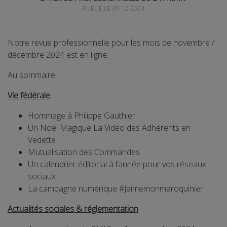
PUBLIÉ LE 30-12-2024
Notre revue professionnelle pour les mois de novembre /
décembre 2024 est en ligne.
Au sommaire :
Vie fédérale
Hommage à Philippe Gauthier
Un Noël Magique La Vidéo des Adhérents en
Vedette
Mutualisation des Commandes
Un calendrier éditorial à l’année pour vos réseaux
sociaux
La campagne numérique #Jaimemonmaroquinier
Actualités sociales & réglementation