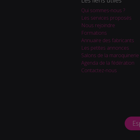
Les liens utiles
Qui sommes-nous ?
Les services proposés
Nous rejoindre
Formations
Annuaire des fabricants
Les petites annonces
Salons de la maroquinerie
Agenda de la fédération
Contactez-nous
Es