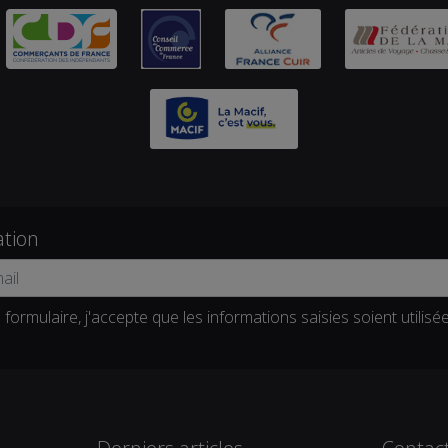
ation
formulaire, j'accepte que les informations saisies soient utilisé