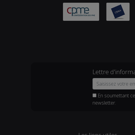
Lettre d'inform
En soumettant ce 
newsletter.