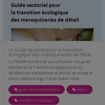
Le Guide sectoriel pour la transition
écologique des maroquineries de détail
La FNDMV est fière de vous présenter son guide
sectoriel de la Transition écologique pour les
détaillants en maroquinerie et articles de voyage et
d'avoir obtenu le logo France Nation Verte.
guide recommandations
fndmv
transition écologique