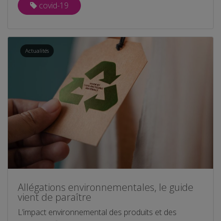
covid-19
Actualités
Allégations environnementales, le guide
vient de paraître
L’impact environnemental des produits et des