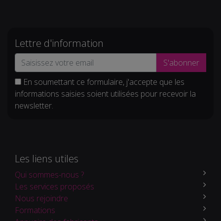
Lettre d'information
S'abonner
En soumettant ce formulaire, j'accepte que les
informations saisies soient utilisées pour recevoir la
newsletter.
Les liens utiles
Qui sommes-nous ?
Les services proposés
Nous rejoindre
Formations