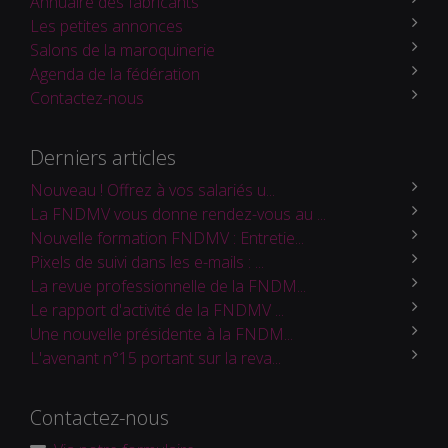
Annuaire des fabricants
Les petites annonces
Salons de la maroquinerie
Agenda de la fédération
Contactez-nous
Derniers articles
Nouveau ! Offrez à vos salariés u...
La FNDMV vous donne rendez-vous au ...
Nouvelle formation FNDMV : Entretie...
Pixels de suivi dans les e-mails : ...
La revue professionnelle de la FNDM...
Le rapport d'activité de la FNDMV ...
Une nouvelle présidente à la FNDM...
L'avenant n°15 portant sur la reva...
Contactez-nous