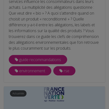
services influence les consommateurs dans leurs
achats. La multiplicité des allégations questionne :
Que veut dire « bio » ? A quoi s’attendre quand on
choisit un produit « reconditionné » ? Quelle
différence y-a-t-il entre les allégations, les labels et
les informations sur la qualité des produits ? Vous
trouverez dans ce guide les clefs de compréhension
des allégations environnementales que l’on retrouve
le plus couramment sur les produits.
guide recommandations
environnement
rse
Actualités