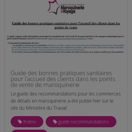
Guide des bonnes pratiques sanitaires
pour l’accueil des clients dans les points
de vente de maroquinerie
Le guide des recommandations pour les commerces
de détails en maroquinerie a été publié hier sur le
site du Ministère du Travail :
fndmv
guide recommandations