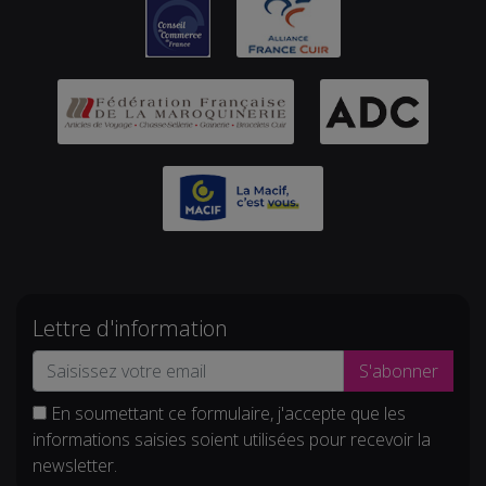
Lettre d'information
S'abonner
En soumettant ce formulaire, j'accepte que les
informations saisies soient utilisées pour recevoir la
newsletter.