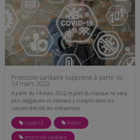
Protocole sanitaire supprimé à partir du
14 mars 2022
A partir du 14 mars 2022, le port du masque ne sera
plus obligatoire en intérieur y compris dans les
classes d'école, les entreprises...
covid-19
fndmv
protocole sanitaire