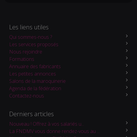
Les liens utiles
Qui sommes-nous ?
Les services proposés
Nous rejoindre
Formations
Annuaire des fabricants
Les petites annonces
Salons de la maroquinerie
Agenda de la fédération
Contactez-nous
Derniers articles
Nouveau ! Offrez à vos salariés u...
La FNDMV vous donne rendez-vous au ...