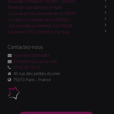
Nouvelle formation FNDMV : Entretie...
Pixels de suivi dans les e-mails : ...
La revue professionnelle de la FNDM...
Le rapport d'activité de la FNDMV ...
Une nouvelle présidente à la FNDM...
L'avenant n°15 portant sur la reva...
Contactez-nous
Via notre formulaire
Envoyez-nous un e-mail
01 42 06 74 23
45 rue des petites écuries
75010 Paris - France