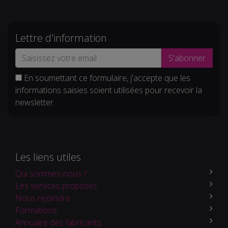
Lettre d'information
S'abonner
En soumettant ce formulaire, j'accepte que les
informations saisies soient utilisées pour recevoir la
newsletter.
Les liens utiles
Qui sommes-nous ?
Les services proposés
Nous rejoindre
Formations
Annuaire des fabricants