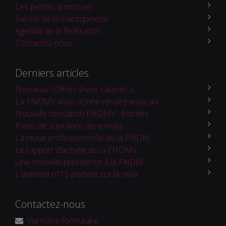
Les petites annonces
Salons de la maroquinerie
Agenda de la fédération
Contactez-nous
Derniers articles
Nouveau ! Offrez à vos salariés u...
La FNDMV vous donne rendez-vous au ...
Nouvelle formation FNDMV : Entretie...
Pixels de suivi dans les e-mails : ...
La revue professionnelle de la FNDM...
Le rapport d'activité de la FNDMV ...
Une nouvelle présidente à la FNDM...
L'avenant n°15 portant sur la reva...
Contactez-nous
Via notre formulaire