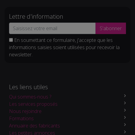
Lettre d'information
S'abonner
En soumettant ce formulaire, j'accepte que les
informations saisies soient utilisées pour recevoir la
newsletter.
Les liens utiles
Qui sommes-nous ?
Les services proposés
Nous rejoindre
Formations
Annuaire des fabricants
Les petites annonces