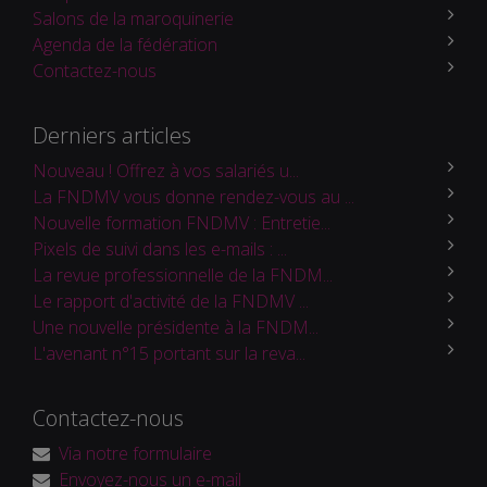
Salons de la maroquinerie
Agenda de la fédération
Contactez-nous
Derniers articles
Nouveau ! Offrez à vos salariés u...
La FNDMV vous donne rendez-vous au ...
Nouvelle formation FNDMV : Entretie...
Pixels de suivi dans les e-mails : ...
La revue professionnelle de la FNDM...
Le rapport d'activité de la FNDMV ...
Une nouvelle présidente à la FNDM...
L'avenant n°15 portant sur la reva...
Contactez-nous
Via notre formulaire
Envoyez-nous un e-mail