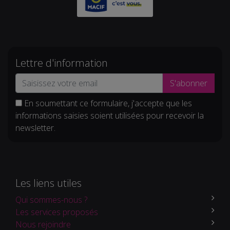
Lettre d'information
S'abonner
En soumettant ce formulaire, j'accepte que les
informations saisies soient utilisées pour recevoir la
newsletter.
Les liens utiles
Qui sommes-nous ?
Les services proposés
Nous rejoindre