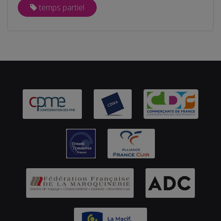
temps partiel