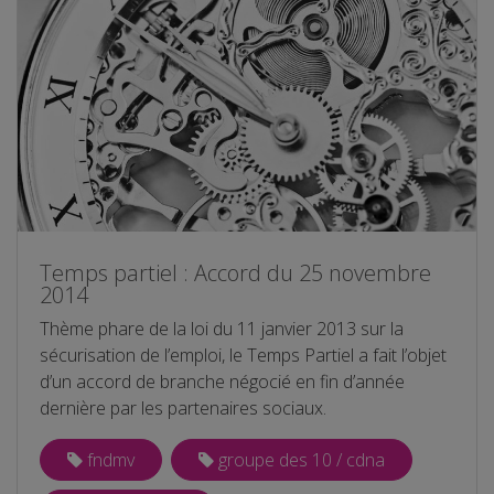
Temps partiel : Accord du 25 novembre
2014
Thème phare de la loi du 11 janvier 2013 sur la
sécurisation de l’emploi, le Temps Partiel a fait l’objet
d’un accord de branche négocié en fin d’année
dernière par les partenaires sociaux.
fndmv
groupe des 10 / cdna