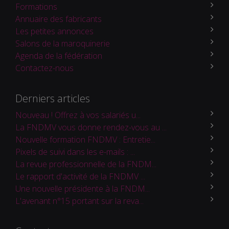
Formations
Annuaire des fabricants
Les petites annonces
Salons de la maroquinerie
Agenda de la fédération
Contactez-nous
Derniers articles
Nouveau ! Offrez à vos salariés u...
La FNDMV vous donne rendez-vous au ...
Nouvelle formation FNDMV : Entretie...
Pixels de suivi dans les e-mails : ...
La revue professionnelle de la FNDM...
Le rapport d'activité de la FNDMV ...
Une nouvelle présidente à la FNDM...
L'avenant n°15 portant sur la reva...