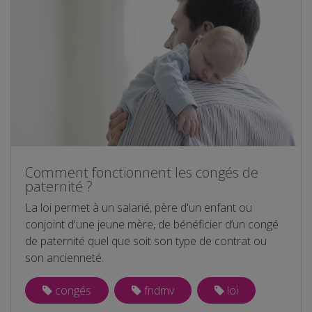
Comment fonctionnent les congés de
paternité ?
La loi permet à un salarié, père d'un enfant ou
conjoint d'une jeune mère, de bénéficier d’un congé
de paternité quel que soit son type de contrat ou
son ancienneté.
congés
fndmv
loi