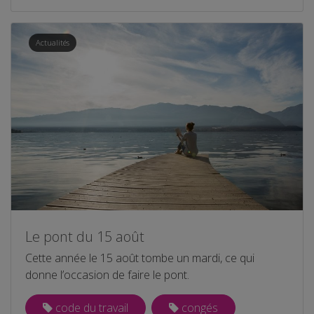
Actualités
Le pont du 15 août
Cette année le 15 août tombe un mardi, ce qui
donne l’occasion de faire le pont.
code du travail
congés