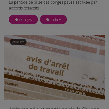
La période de prise des congés payés est fixée par
accords collectifs.
congés
fndmv
Actualités