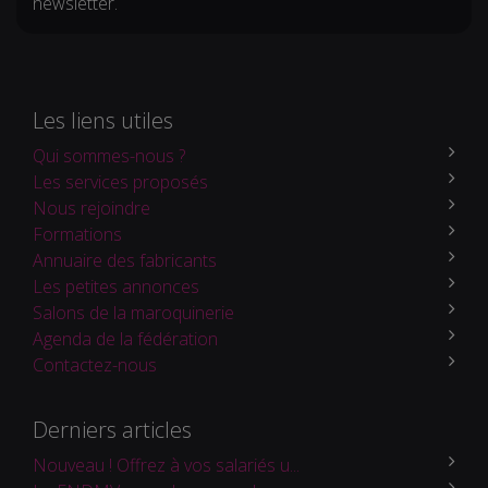
newsletter.
Les liens utiles
Qui sommes-nous ?
Les services proposés
Nous rejoindre
Formations
Annuaire des fabricants
Les petites annonces
Salons de la maroquinerie
Agenda de la fédération
Contactez-nous
Derniers articles
Nouveau ! Offrez à vos salariés u...