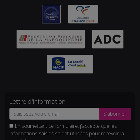
Lettre d'information
S'abonner
En soumettant ce formulaire, j'accepte que les
informations saisies soient utilisées pour recevoir la