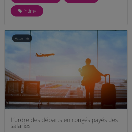
fndmv
Actualités
L’ordre des départs en congés payés des
salariés