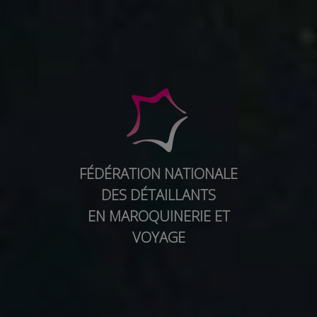
FÉDÉRATION NATIONALE
DES DÉTAILLANTS
EN MAROQUINERIE ET
VOYAGE