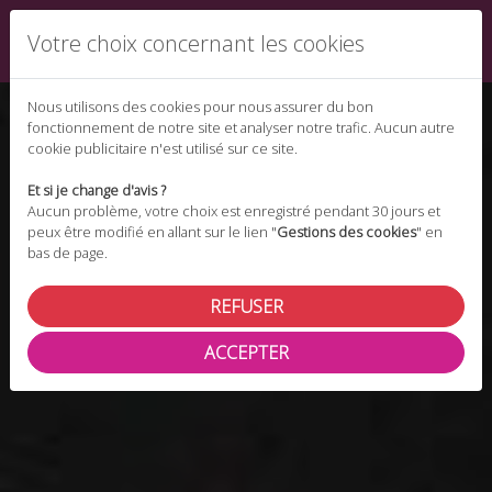
Votre choix concernant les cookies
Nous utilisons des cookies pour nous assurer du bon
fonctionnement de notre site et analyser notre trafic. Aucun autre
cookie publicitaire n'est utilisé sur ce site.
Et si je change d'avis ?
Aucun problème, votre choix est enregistré pendant 30 jours et
peux être modifié en allant sur le lien "
Gestions des cookies
" en
bas de page.
REFUSER
ACCEPTER