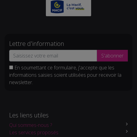
Lettre d'information
S'abonner
En soumettant ce formulaire, j'accepte que les
informations saisies soient utilisées pour recevoir la
newsletter.
Les liens utiles
Qui sommes-nous ?
Les services proposés