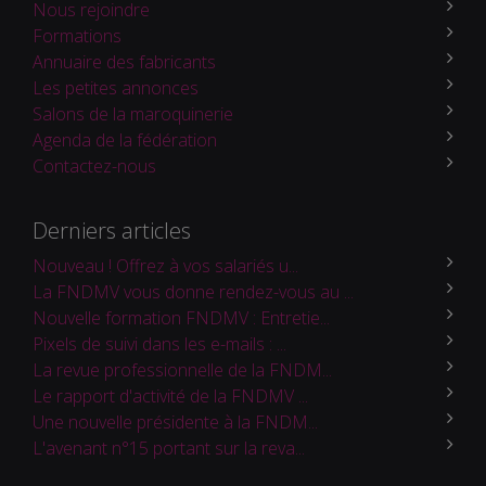
Nous rejoindre
Formations
Annuaire des fabricants
Les petites annonces
Salons de la maroquinerie
Agenda de la fédération
Contactez-nous
Derniers articles
Nouveau ! Offrez à vos salariés u...
La FNDMV vous donne rendez-vous au ...
Nouvelle formation FNDMV : Entretie...
Pixels de suivi dans les e-mails : ...
La revue professionnelle de la FNDM...
Le rapport d'activité de la FNDMV ...
Une nouvelle présidente à la FNDM...
L'avenant n°15 portant sur la reva...