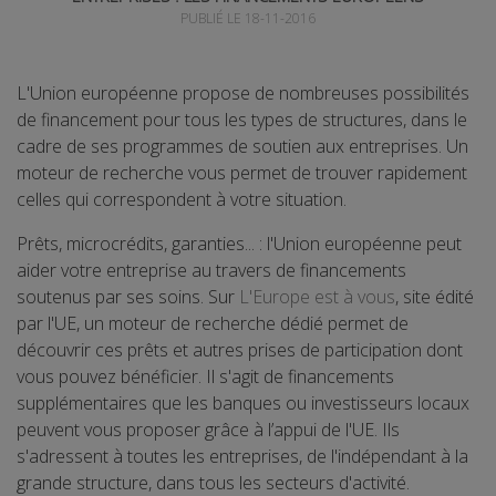
PUBLIÉ LE 18-11-2016
L'Union européenne propose de nombreuses possibilités
de financement pour tous les types de structures, dans le
cadre de ses programmes de soutien aux entreprises. Un
moteur de recherche vous permet de trouver rapidement
celles qui correspondent à votre situation.
Prêts, microcrédits, garanties... : l'Union européenne peut
aider votre entreprise au travers de financements
soutenus par ses soins. Sur
L'Europe est à vous
, site édité
par l'UE, un moteur de recherche dédié permet de
découvrir ces prêts et autres prises de participation dont
vous pouvez bénéficier. Il s'agit de financements
supplémentaires que les banques ou investisseurs locaux
peuvent vous proposer grâce à l’appui de l'UE. Ils
s'adressent à toutes les entreprises, de l'indépendant à la
grande structure, dans tous les secteurs d'activité.