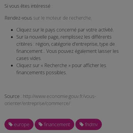
Si vous êtes intéressé :
Rendez-vous
sur le moteur de recherche
.
Cliquez sur le pays concerné par votre activité.
Sur la nouvelle page, remplissez les différents
critères : région, catégorie d'entreprise, type de
financement... Vous pouvez également laisser les
cases vides.
Cliquez sur « Recherche » pour afficher les
financements possibles.
Source :
http://www.economie.gouv.fr/vous-
orienter/entreprise/commerce/
europe
financement
fndmv