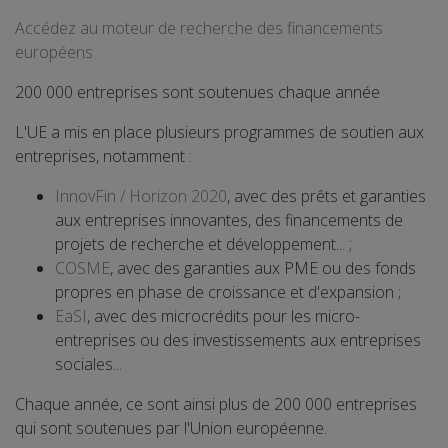
Accédez au moteur de recherche des financements
européens
200 000 entreprises sont soutenues chaque année
L'UE a mis en place plusieurs programmes de soutien aux
entreprises, notamment :
InnovFin / Horizon 2020
, avec des prêts et garanties
aux entreprises innovantes, des financements de
projets de recherche et développement... ;
COSME
, avec des garanties aux PME ou des fonds
propres en phase de croissance et d'expansion ;
EaSI
, avec des microcrédits pour les micro-
entreprises ou des investissements aux entreprises
sociales...
Chaque année, ce sont ainsi plus de 200 000 entreprises
qui sont soutenues par l'Union européenne.