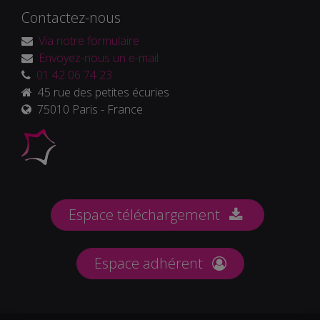
Contactez-nous
Via notre formulaire
Envoyez-nous un e-mail
01 42 06 74 23
45 rue des petites écuries
75010 Paris - France
Espace téléchargement
Espace adhérent