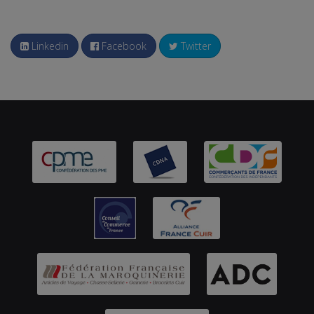
Linkedin
Facebook
Twitter