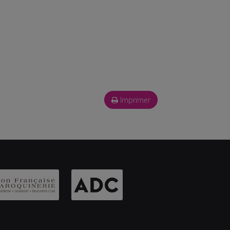
Imprimer