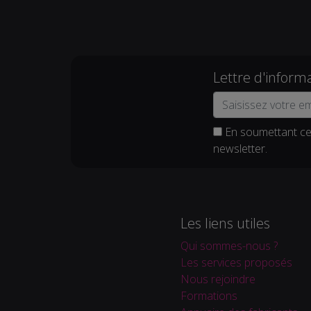
Lettre d'inform
En soumettant ce 
newsletter.
Les liens utiles
Qui sommes-nous ?
Les services proposés
Nous rejoindre
Formations