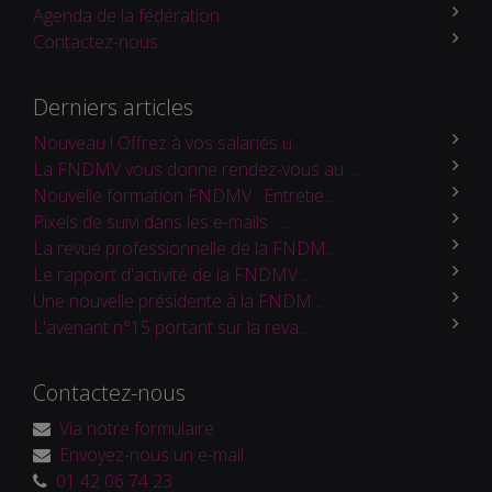
Agenda de la fédération
Contactez-nous
Derniers articles
Nouveau ! Offrez à vos salariés u...
La FNDMV vous donne rendez-vous au ...
Nouvelle formation FNDMV : Entretie...
Pixels de suivi dans les e-mails : ...
La revue professionnelle de la FNDM...
Le rapport d'activité de la FNDMV ...
Une nouvelle présidente à la FNDM...
L'avenant n°15 portant sur la reva...
Contactez-nous
Via notre formulaire
Envoyez-nous un e-mail
01 42 06 74 23