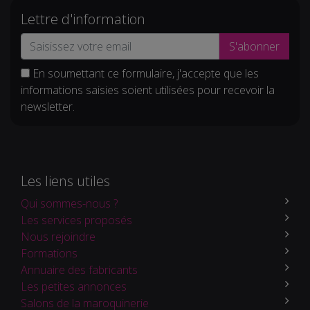
Lettre d'information
S'abonner
En soumettant ce formulaire, j'accepte que les
informations saisies soient utilisées pour recevoir la
newsletter.
Les liens utiles
Qui sommes-nous ?
Les services proposés
Nous rejoindre
Formations
Annuaire des fabricants
Les petites annonces
Salons de la maroquinerie