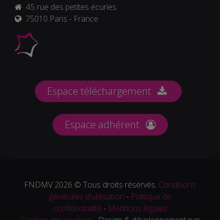
45 rue des petites écuries
75010 Paris - France
Espace téléchargement
Espace adhérent
FNDMV 2026 © Tous droits réservés.
Conditions
générales d'utilisation
-
Politique de
confidentialité
-
Mentions légales