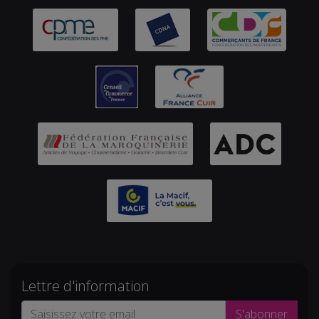
Lettre d'information
S'abonner