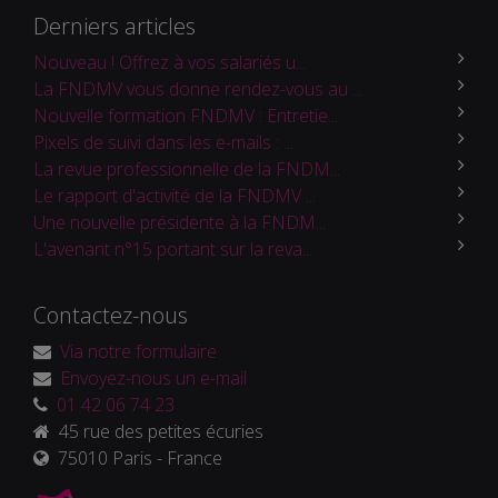
Derniers articles
Nouveau ! Offrez à vos salariés u...
La FNDMV vous donne rendez-vous au ...
Nouvelle formation FNDMV : Entretie...
Pixels de suivi dans les e-mails : ...
La revue professionnelle de la FNDM...
Le rapport d'activité de la FNDMV ...
Une nouvelle présidente à la FNDM...
L'avenant n°15 portant sur la reva...
Contactez-nous
Via notre formulaire
Envoyez-nous un e-mail
01 42 06 74 23
45 rue des petites écuries
75010 Paris - France