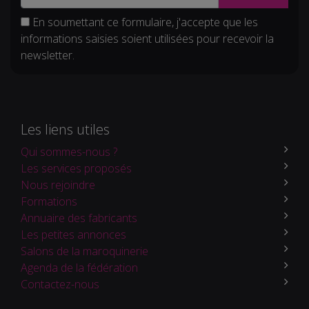
En soumettant ce formulaire, j'accepte que les
informations saisies soient utilisées pour recevoir la
newsletter.
Les liens utiles
Qui sommes-nous ?
Les services proposés
Nous rejoindre
Formations
Annuaire des fabricants
Les petites annonces
Salons de la maroquinerie
Agenda de la fédération
Contactez-nous