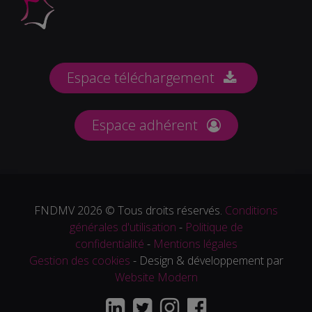
Espace téléchargement
Espace adhérent
FNDMV 2026 © Tous droits réservés.
Conditions
générales d'utilisation
-
Politique de
confidentialité
-
Mentions légales
Gestion des cookies
- Design & développement par
Website Modern