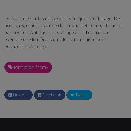
Découverte sur les nouvelles techniques d’éclairage. De
nos jours, il faut savoir se démarquer, et cela peut passer
par des rénovations. Un éclairage à Led donne par
exemple une lumière naturelle tout en faisant des
économies d’énergie.
formation fndmv
Linkedin
Facebook
Twitter