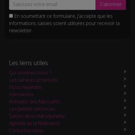
S'abonner
En soumettant ce formulaire, j'accepte que les
informations saisies soient utilisées pour recevoir la
newsletter.
Les liens utiles
Qui sommes-nous ?
Les services proposés
Nous rejoindre
Formations
Annuaire des fabricants
Les petites annonces
Salons de la maroquinerie
Agenda de la fédération
Contactez-nous