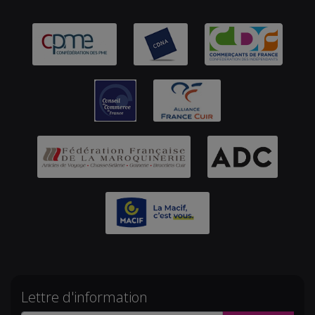
Lettre d'information