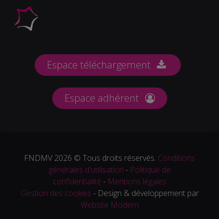
Espace téléchargement
Espace adhérent
FNDMV 2026 © Tous droits réservés.
Conditions
générales d'utilisation
-
Politique de
confidentialité
-
Mentions légales
Gestion des cookies
- Design & développement par
Website Modern