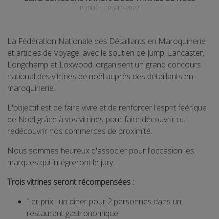
PUBLIÉ LE 04-11-2022
La Fédération Nationale des Détaillants en Maroquinerie
et articles de Voyage, avec le soutien de Jump, Lancaster,
Longchamp et Loxwood, organisent un grand concours
national des vitrines de noël auprès des détaillants en
maroquinerie.
L'objectif est de faire vivre et de renforcer l’esprit féérique
de Noël grâce à vos vitrines pour faire découvrir ou
redécouvrir nos commerces de proximité.
Nous sommes heureux d'associer pour l'occasion les
marques qui intégreront le jury.
Trois vitrines seront récompensées :
1er prix : un diner pour 2 personnes dans un
restaurant gastronomique