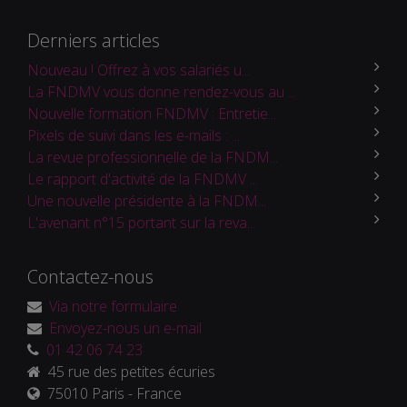
Derniers articles
Nouveau ! Offrez à vos salariés u...
La FNDMV vous donne rendez-vous au ...
Nouvelle formation FNDMV : Entretie...
Pixels de suivi dans les e-mails : ...
La revue professionnelle de la FNDM...
Le rapport d'activité de la FNDMV ...
Une nouvelle présidente à la FNDM...
L'avenant n°15 portant sur la reva...
Contactez-nous
Via notre formulaire
Envoyez-nous un e-mail
01 42 06 74 23
45 rue des petites écuries
75010 Paris - France