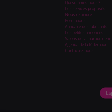
Qui sommes-nous ?
Les services proposés
Nous rejoindre
Formations
Annuaire des fabricants
Les petites annonces
Salons de la maroquinerie
Agenda de la fédération
Contactez-nous
Es