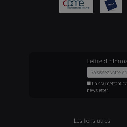
Lettre d'inform
En soumettant ce 
newsletter.
Les liens utiles