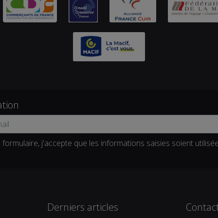
ation
formulaire, j'accepte que les informations saisies soient utilisé
Derniers articles
Contac