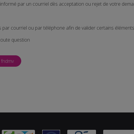
informé par un courriel dès acceptation ou rejet de votre dema
par courriel ou par téléphone afin de valider certains éléments
toute question
fndmv