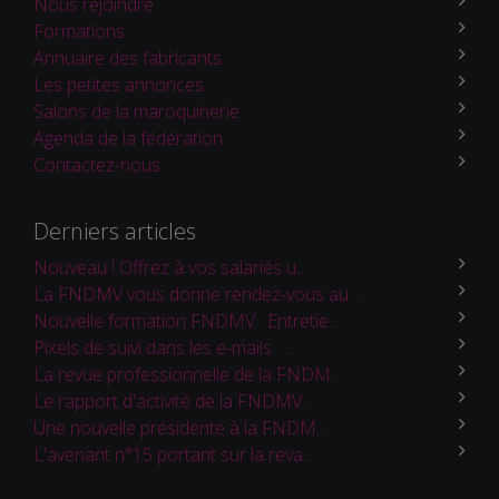
Nous rejoindre
Formations
Annuaire des fabricants
Les petites annonces
Salons de la maroquinerie
Agenda de la fédération
Contactez-nous
Derniers articles
Nouveau ! Offrez à vos salariés u...
La FNDMV vous donne rendez-vous au ...
Nouvelle formation FNDMV : Entretie...
Pixels de suivi dans les e-mails : ...
La revue professionnelle de la FNDM...
Le rapport d'activité de la FNDMV ...
Une nouvelle présidente à la FNDM...
L'avenant n°15 portant sur la reva...