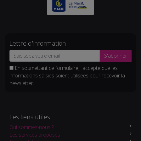
Lettre d'information
S'abonner
En soumettant ce formulaire, j'accepte que les
informations saisies soient utilisées pour recevoir la
newsletter.
Les liens utiles
Qui sommes-nous ?
Les services proposés