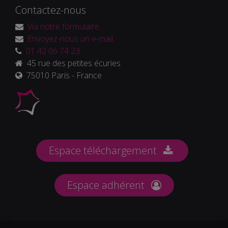
Contactez-nous
Via notre formulaire
Envoyez-nous un e-mail
01 42 06 74 23
45 rue des petites écuries
75010 Paris - France
Espace téléchargement
Espace adhérent