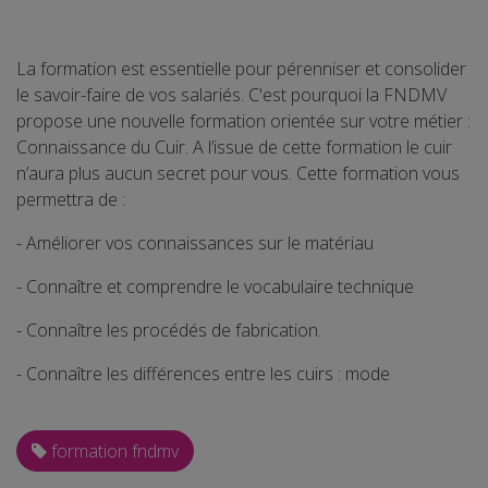
La formation est essentielle pour pérenniser et consolider
le savoir-faire de vos salariés. C'est pourquoi la FNDMV
propose une nouvelle formation orientée sur votre métier :
Connaissance du Cuir. A l’issue de cette formation le cuir
n’aura plus aucun secret pour vous. Cette formation vous
permettra de :
- Améliorer vos connaissances sur le matériau
- Connaître et comprendre le vocabulaire technique
- Connaître les procédés de fabrication.
- Connaître les différences entre les cuirs : mode
formation fndmv