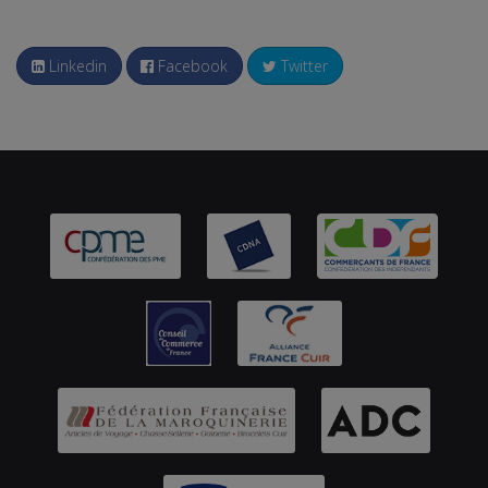
Linkedin
Facebook
Twitter