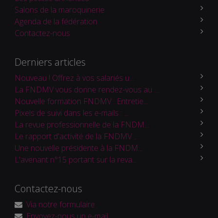
Salons de la maroquinerie
Agenda de la fédération
Contactez-nous
Derniers articles
Nouveau ! Offrez à vos salariés u...
La FNDMV vous donne rendez-vous au ...
Nouvelle formation FNDMV : Entretie...
Pixels de suivi dans les e-mails : ...
La revue professionnelle de la FNDM...
Le rapport d'activité de la FNDMV ...
Une nouvelle présidente à la FNDM...
L'avenant n°15 portant sur la reva...
Contactez-nous
Via notre formulaire
Envoyez-nous un e-mail