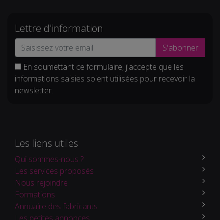
Lettre d'information
S'abonner
En soumettant ce formulaire, j'accepte que les
informations saisies soient utilisées pour recevoir la
newsletter.
Les liens utiles
Qui sommes-nous ?
Les services proposés
Nous rejoindre
Formations
Annuaire des fabricants
Les petites annonces