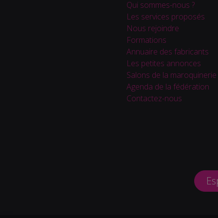
Qui sommes-nous ?
Les services proposés
Nous rejoindre
Formations
Annuaire des fabricants
Les petites annonces
Salons de la maroquinerie
Agenda de la fédération
Contactez-nous
Es