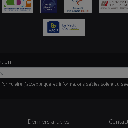
ation
formulaire, j'accepte que les informations saisies soient utilisé
Derniers articles
Contac