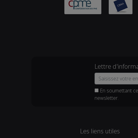
Lettre d'inform
En soumettant ce 
newsletter.
Les liens utiles