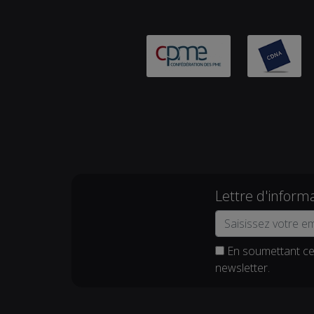
Lettre d'inform
En soumettant ce 
newsletter.