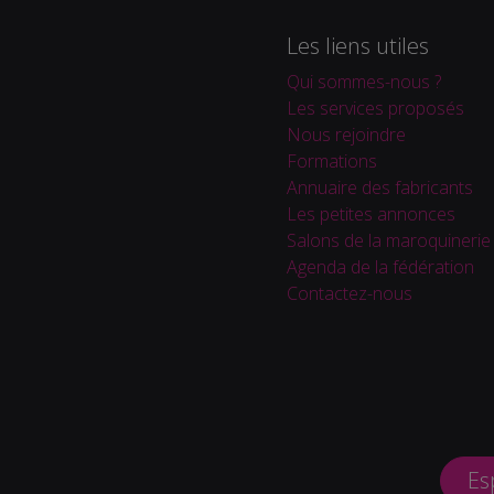
Les liens utiles
Qui sommes-nous ?
Les services proposés
Nous rejoindre
Formations
Annuaire des fabricants
Les petites annonces
Salons de la maroquinerie
Agenda de la fédération
Contactez-nous
Es