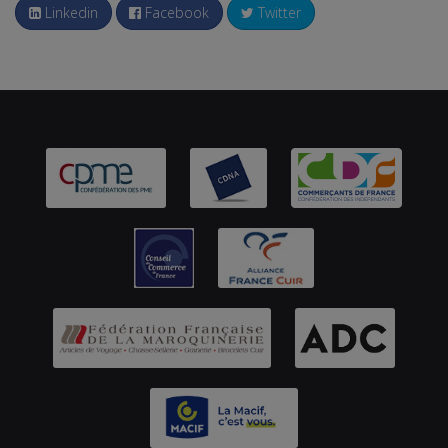
Linkedin
Facebook
Twitter