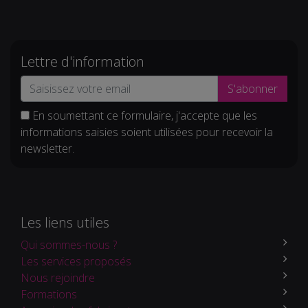
Lettre d'information
S'abonner
En soumettant ce formulaire, j'accepte que les
informations saisies soient utilisées pour recevoir la
newsletter.
Les liens utiles
Qui sommes-nous ?
Les services proposés
Nous rejoindre
Formations