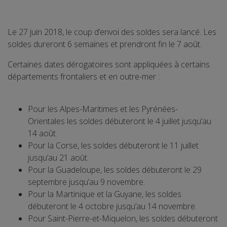
Le 27 juin 2018, le coup d’envoi des soldes sera lancé. Les
soldes dureront 6 semaines et prendront fin le 7 août.
Certaines dates dérogatoires sont appliquées à certains
départements frontaliers et en outre-mer :
Pour les Alpes-Maritimes et les Pyrénées-
Orientales les soldes débuteront le 4 juillet jusqu’au
14 août.
Pour la Corse, les soldes débuteront le 11 juillet
jusqu’au 21 août.
Pour la Guadeloupe, les soldes débuteront le 29
septembre jusqu’au 9 novembre.
Pour la Martinique et la Guyane, les soldes
débuteront le 4 octobre jusqu’au 14 novembre.
Pour Saint-Pierre-et-Miquelon, les soldes débuteront