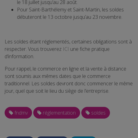
le 18 juillet jusqu’au 28 août.
Pour Saint-Barthélemy et Saint-Martin, les soldes
débuteront le 13 octobre jusqu’au 23 novembre.
Les soldes étant réglementés, certaines obligations sont à
respecter. Vous trouverez
ICI
une fiche pratique
d’information.
Pour rappel, le commerce en ligne et la vente à distance
sont soumis aux mêmes dates que le commerce
traditionnel. Les soldes devront donc commencer le même
jour, quel que soit le lieu du siège de l’entreprise.
fndmv
réglementation
soldes