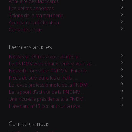
Annuaire des fabricants
Les petites annonces
Salons de la maroquinerie
Agenda de la fédération
Contactez-nous
Derniers articles
Nouveau ! Offrez à vos salariés u...
La FNDMV vous donne rendez-vous au ...
Nouvelle formation FNDMV : Entretie...
Pixels de suivi dans les e-mails : ...
La revue professionnelle de la FNDM...
Le rapport d'activité de la FNDMV ...
Une nouvelle présidente à la FNDM...
L'avenant n°15 portant sur la reva...
Contactez-nous