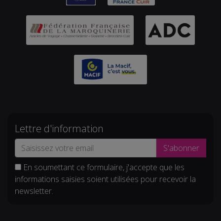
Lettre d'information
S'abonner
En soumettant ce formulaire, j'accepte que les
informations saisies soient utilisées pour recevoir la
newsletter.