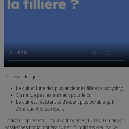
On retiendra que :
Le cuir et l’une des plus anciennes filières d’upcycling
On ne tue pas les animaux pour le cuir
Le cuir est résistant et d’autant plus durable qu’il
s’entretient et se répare
La filière représente 12 800 entreprises, 133 000 employés
passionnés par la matière cuir et 25 milliards d’euros de