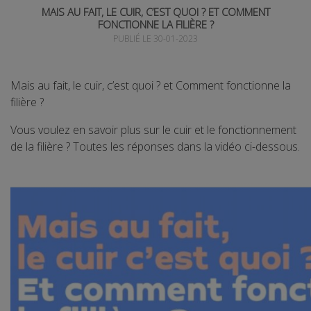
MAIS AU FAIT, LE CUIR, C’EST QUOI ? ET COMMENT
FONCTIONNE LA FILIÈRE ?
PUBLIÉ LE 30-01-2023
Mais au fait, le cuir, c’est quoi ? et Comment fonctionne la
filière ?
Vous voulez en savoir plus sur le cuir et le fonctionnement
de la filière ? Toutes les réponses dans la vidéo ci-dessous.