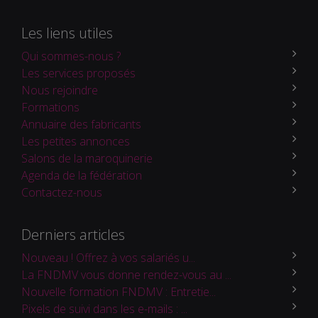
Les liens utiles
Qui sommes-nous ?
Les services proposés
Nous rejoindre
Formations
Annuaire des fabricants
Les petites annonces
Salons de la maroquinerie
Agenda de la fédération
Contactez-nous
Derniers articles
Nouveau ! Offrez à vos salariés u...
La FNDMV vous donne rendez-vous au ...
Nouvelle formation FNDMV : Entretie...
Pixels de suivi dans les e-mails : ...