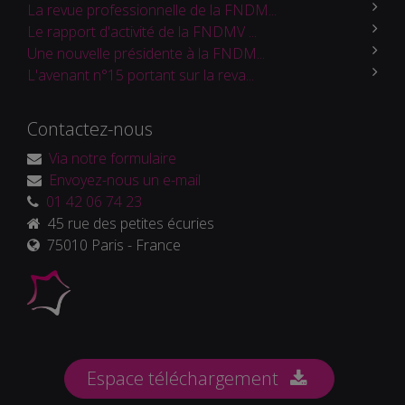
La revue professionnelle de la FNDM...
Le rapport d'activité de la FNDMV ...
Une nouvelle présidente à la FNDM...
L'avenant n°15 portant sur la reva...
Contactez-nous
Via notre formulaire
Envoyez-nous un e-mail
01 42 06 74 23
45 rue des petites écuries
75010 Paris - France
Espace téléchargement