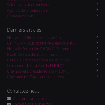
Salons de la maroquinerie
Agenda de la fédération
Contactez-nous
Derniers articles
Nouveau ! Offrez à vos salariés u...
La FNDMV vous donne rendez-vous au ...
Nouvelle formation FNDMV : Entretie...
Pixels de suivi dans les e-mails : ...
La revue professionnelle de la FNDM...
Le rapport d'activité de la FNDMV ...
Une nouvelle présidente à la FNDM...
L'avenant n°15 portant sur la reva...
Contactez-nous
Via notre formulaire
Envoyez-nous un e-mail