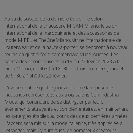
Au vu du succès de la dernière édition, le salon
international de la chaussure MICAM Milano, le salon
international de la maroquinerie et des accessoires de
mode MIPEL et TheOneMilano, vitrine internationale de
l'outerwear et de la haute-à-porter, se tiendront à nouveau
réunis en quatre foire commerciale d'une journée. Les
spectacles seront ouverts du 19 au 22 février 2023 à la
Fiera Milano, de 9h30 à 18h30 les trois premiers jours et
de 9h30 à 16h00 le 22 février.
L'événement de quatre jours confirme la reprise des
industries représentées aux trois salons Confindustria
Moda, qui continuent de se distinguer par leurs
événements attrayants et complémentaires, en maintenant
les synergies établies au cours des deux dernières années.
L'accent sera mis sur la mode italienne, très appréciée à
l'étranger, mais il y aura aussi de nombreux créateurs