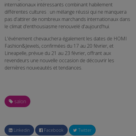
internationaux intéressants combinant habilement
différentes cultures : un mélange réussi qui ne manquera
pas d'attirer de nombreux marchands internationaux dans
le climat d'enthousiasme renouvelé d'aujourd'hui.
L'événement chevauchera également les dates de HOMI
Fashion&Jewels, confirmées du 17 au 20 février, et
Lineapelle, prévue du 21 au 23 février, offrant aux
revendeurs une nouvelle occasion de découvrir les
dernières nouveautés et tendances.
salon
Linkedin
Facebook
Twitter