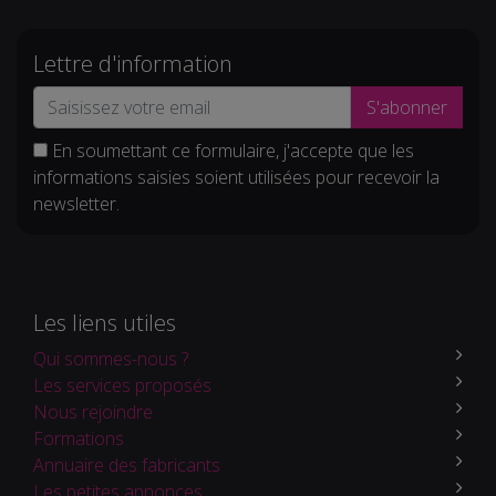
Lettre d'information
S'abonner
En soumettant ce formulaire, j'accepte que les
informations saisies soient utilisées pour recevoir la
newsletter.
Les liens utiles
Qui sommes-nous ?
Les services proposés
Nous rejoindre
Formations
Annuaire des fabricants
Les petites annonces