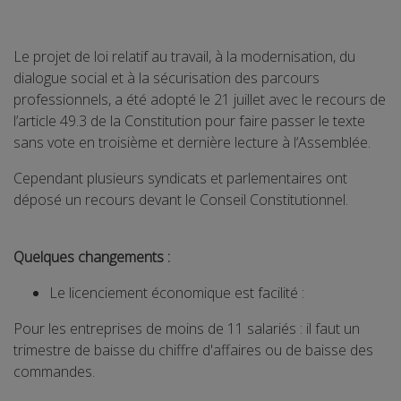
Le projet de loi relatif au travail, à la modernisation, du
dialogue social et à la sécurisation des parcours
professionnels, a été adopté le 21 juillet avec le recours de
l’article 49.3 de la Constitution pour faire passer le texte
sans vote en troisième et dernière lecture à l’Assemblée.
Cependant plusieurs syndicats et parlementaires ont
déposé un recours devant le Conseil Constitutionnel.
Quelques changements :
Le licenciement économique est facilité :
Pour les entreprises de moins de 11 salariés : il faut un
trimestre de baisse du chiffre d'affaires ou de baisse des
commandes.