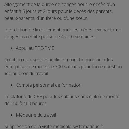
Allongement de la durée de congés pour le décès d’un
enfant à 5 jours et 2 jours pour le décès des parents,
beaux-parents, d’un frère ou d’une sœur.
Interdiction de licenciement pour les mères revenant d’un
congés maternité passe de 4 à 10 semaines.
Appui au TPE-PME
Création du « service public territorial » pour aider les
entreprises de moins de 300 salariés pour toute question
liée au droit du travail.
Compte personnel de formation
Le plafond du CPF pour les salariés sans diplôme monte
de 150 à 400 heures.
Médecine du travail
Suppression de la visite médicale systématique à