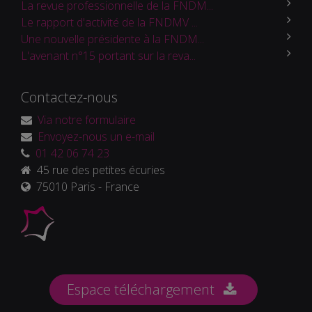
La revue professionnelle de la FNDM...
Le rapport d'activité de la FNDMV ...
Une nouvelle présidente à la FNDM...
L'avenant n°15 portant sur la reva...
Contactez-nous
Via notre formulaire
Envoyez-nous un e-mail
01 42 06 74 23
45 rue des petites écuries
75010 Paris - France
Espace téléchargement