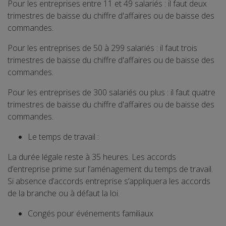
Pour les entreprises entre 11 et 49 salariés : il faut deux
trimestres de baisse du chiffre d'affaires ou de baisse des
commandes.
Pour les entreprises de 50 à 299 salariés : il faut trois
trimestres de baisse du chiffre d'affaires ou de baisse des
commandes.
Pour les entreprises de 300 salariés ou plus : il faut quatre
trimestres de baisse du chiffre d'affaires ou de baisse des
commandes.
Le temps de travail :
La durée légale reste à 35 heures. Les accords
d’entreprise prime sur l’aménagement du temps de travail.
Si absence d’accords entreprise s’appliquera les accords
de la branche ou à défaut la loi.
Congés pour événements familiaux