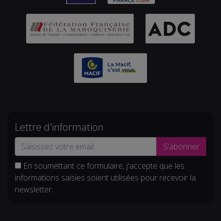
Lettre d'information
S'abonner
En soumettant ce formulaire, j'accepte que les
informations saisies soient utilisées pour recevoir la
newsletter.