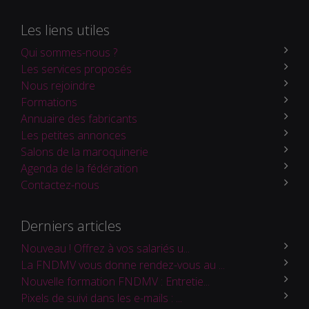
Les liens utiles
Qui sommes-nous ?
Les services proposés
Nous rejoindre
Formations
Annuaire des fabricants
Les petites annonces
Salons de la maroquinerie
Agenda de la fédération
Contactez-nous
Derniers articles
Nouveau ! Offrez à vos salariés u...
La FNDMV vous donne rendez-vous au ...
Nouvelle formation FNDMV : Entretie...
Pixels de suivi dans les e-mails : ...