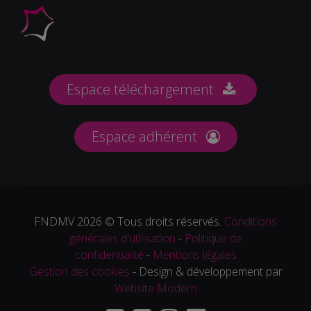
Espace téléchargement
Espace adhérent
FNDMV 2026 © Tous droits réservés.
Conditions
générales d'utilisation
-
Politique de
confidentialité
-
Mentions légales
Gestion des cookies
- Design & développement par
Website Modern