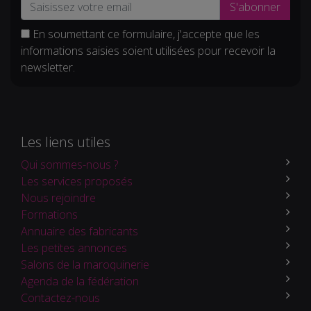
S'abonner
En soumettant ce formulaire, j'accepte que les
informations saisies soient utilisées pour recevoir la
newsletter.
Les liens utiles
Qui sommes-nous ?
Les services proposés
Nous rejoindre
Formations
Annuaire des fabricants
Les petites annonces
Salons de la maroquinerie
Agenda de la fédération
Contactez-nous