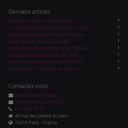
Derniers articles
Nouveau ! Offrez à vos salariés u...
La FNDMV vous donne rendez-vous au ...
Nouvelle formation FNDMV : Entretie...
Pixels de suivi dans les e-mails : ...
La revue professionnelle de la FNDM...
Le rapport d'activité de la FNDMV ...
Une nouvelle présidente à la FNDM...
L'avenant n°15 portant sur la reva...
Contactez-nous
Via notre formulaire
Envoyez-nous un e-mail
01 42 06 74 23
45 rue des petites écuries
75010 Paris - France