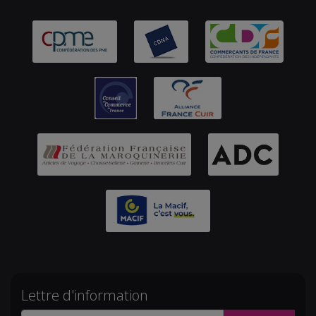
Lettre d'information