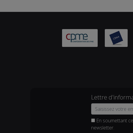
Lettre d'inform
En soumettant ce 
newsletter.