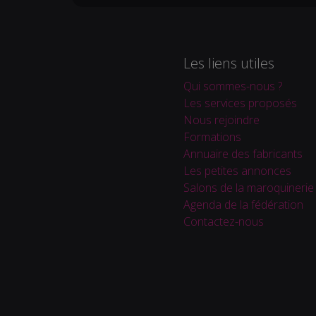
Les liens utiles
Qui sommes-nous ?
Les services proposés
Nous rejoindre
Formations
Annuaire des fabricants
Les petites annonces
Salons de la maroquinerie
Agenda de la fédération
Contactez-nous