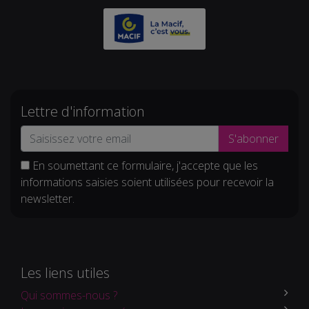
Lettre d'information
S'abonner
En soumettant ce formulaire, j'accepte que les
informations saisies soient utilisées pour recevoir la
newsletter.
Les liens utiles
Qui sommes-nous ?