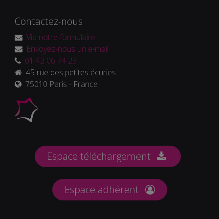
Contactez-nous
Via notre formulaire
Envoyez-nous un e-mail
01 42 06 74 23
45 rue des petites écuries
75010 Paris - France
Espace téléchargement
Espace adhérent