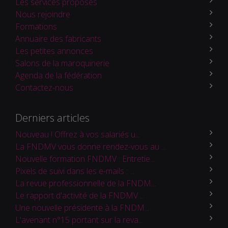
Les services proposés
Nous rejoindre
Formations
Annuaire des fabricants
Les petites annonces
Salons de la maroquinerie
Agenda de la fédération
Contactez-nous
Derniers articles
Nouveau ! Offrez à vos salariés u...
La FNDMV vous donne rendez-vous au ...
Nouvelle formation FNDMV : Entretie...
Pixels de suivi dans les e-mails : ...
La revue professionnelle de la FNDM...
Le rapport d'activité de la FNDMV ...
Une nouvelle présidente à la FNDM...
L'avenant n°15 portant sur la reva...