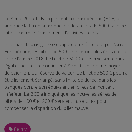
Le 4 mai 2016, la Banque centrale européenne (BCE) a
annoncé la fin de la production des billets de 500 € afin de
lutter contre le financement d’activités illicites.
Incarnant la plus grosse coupure émis à ce jour par l’Union
Européenne, les billets de 500 € ne seront plus émis d’ici la
fin de l’année 2018. Le billet de 500 € conserve son cours
légal et peut donc continuer à être utilisé comme moyen
de paiement ou réserve de valeur. Le billet de 500 € pourra
être librement échangé, sans limite de durée, dans les
banques contre son équivalent en billets de montant
inférieur. Le BCE a indiqué que les nouvelles séries de
billets de 100 € et 200 € seraient introduites pour
compenser la disparition du billet mauve.
fndmv