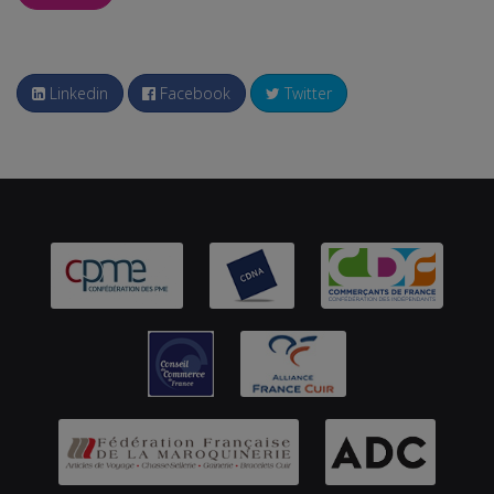
Linkedin
Facebook
Twitter