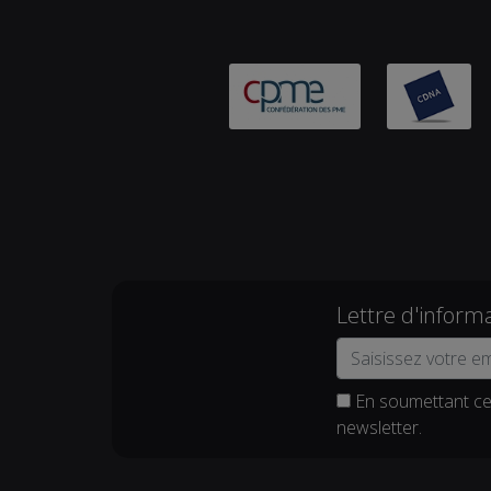
Lettre d'inform
En soumettant ce 
newsletter.