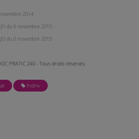
 novembre 2014
 JO du 6 novembre 2015
 JO du 6 novembre 2015
, DOC PRATIC 240 - Tous droits réservés
ail
fndmv