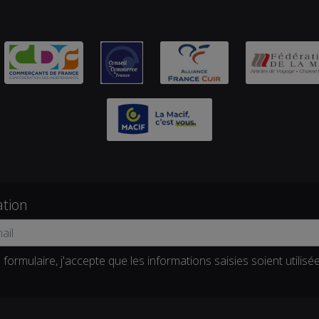
ation
formulaire, j'accepte que les informations saisies soient utilisé