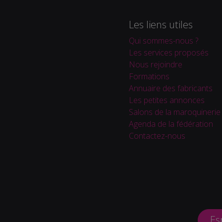
Les liens utiles
Qui sommes-nous ?
Les services proposés
Nous rejoindre
Formations
Annuaire des fabricants
Les petites annonces
Salons de la maroquinerie
Agenda de la fédération
Contactez-nous
Es