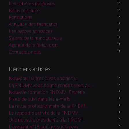
Les services proposés
Nous rejoindre
Formations
Annuaire des fabricants
Les petites annonces
Salons de la maroquinerie
Agenda de la fédération
Contactez-nous
Derniers articles
Nouveau ! Offrez à vos salariés u...
La FNDMV vous donne rendez-vous au ...
Nouvelle formation FNDMV : Entretie...
Pixels de suivi dans les e-mails : ...
La revue professionnelle de la FNDM...
Le rapport d'activité de la FNDMV ...
Une nouvelle présidente à la FNDM...
L'avenant n°15 portant sur la reva...