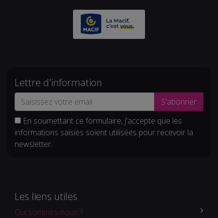
Lettre d'information
S'abonner
En soumettant ce formulaire, j'accepte que les
informations saisies soient utilisées pour recevoir la
newsletter.
Les liens utiles
Qui sommes-nous ?