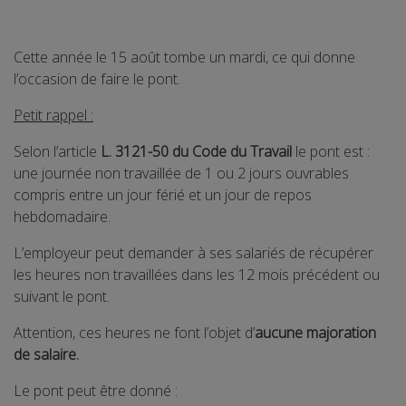
Cette année le 15 août tombe un mardi, ce qui donne
l’occasion de faire le pont.
Petit rappel :
Selon l’article
L. 3121-50 du Code du Travail
le pont est :
une journée non travaillée de 1 ou 2 jours ouvrables
compris entre un jour férié et un jour de repos
hebdomadaire.
L’employeur peut demander à ses salariés de récupérer
les heures non travaillées dans les 12 mois précédent ou
suivant le pont.
Attention, ces heures ne font l’objet d’
aucune majoration
de salaire.
Le pont peut être donné :