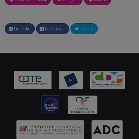
Linkedin
Facebook
Twitter