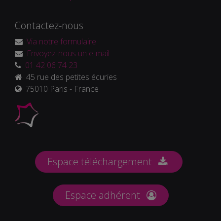
Contactez-nous
Via notre formulaire
Envoyez-nous un e-mail
01 42 06 74 23
45 rue des petites écuries
75010 Paris - France
Espace téléchargement
Espace adhérent