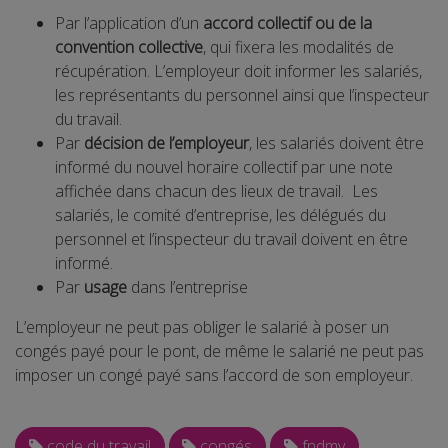
Par l’application d’un
accord collectif ou de la
convention collective
, qui fixera les modalités de
récupération. L’employeur doit informer les salariés,
les représentants du personnel ainsi que l’inspecteur
du travail.
Par
décision de l’employeur
, les salariés doivent être
informé du nouvel horaire collectif par une note
affichée dans chacun des lieux de travail. Les
salariés, le comité d’entreprise, les délégués du
personnel et l’inspecteur du travail doivent en être
informé.
Par
usage
dans l’entreprise
L’employeur ne peut pas obliger le salarié à poser un
congés payé pour le pont, de même le salarié ne peut pas
imposer un congé payé sans l’accord de son employeur.
code du travail
congés
fndmv